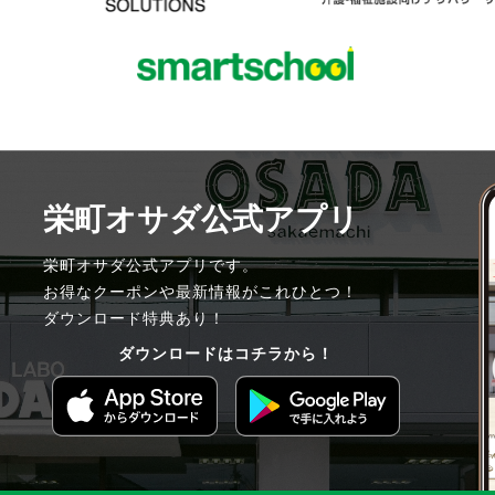
栄町オサダ公式アプリ
栄町オサダ公式アプリです。
お得なクーポンや最新情報がこれひとつ！
ダウンロード特典あり！
ダウンロードはコチラから！