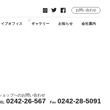
お問い合わせ
3F
ライブオフィス
ギャラリー
お知らせ
会社案内
ショップへのお問い合わせ
0242-26-567
0242-28-5091
TEL
Fax