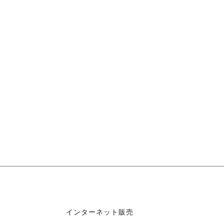
インターネット販売