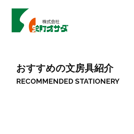
おすすめの文房具紹介
RECOMMENDED STATIONERY