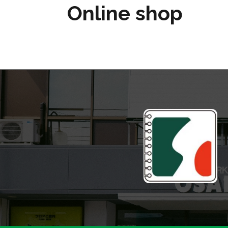
Online shop