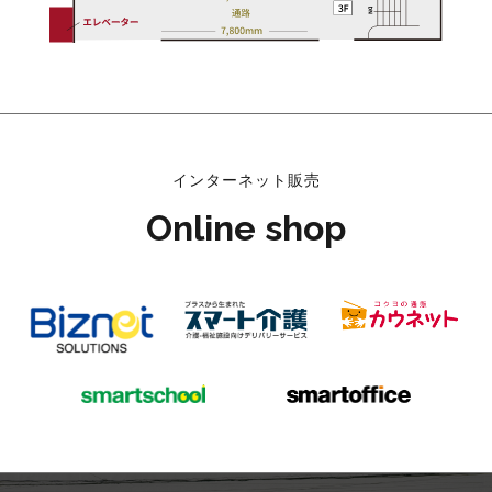
インターネット販売
Online shop