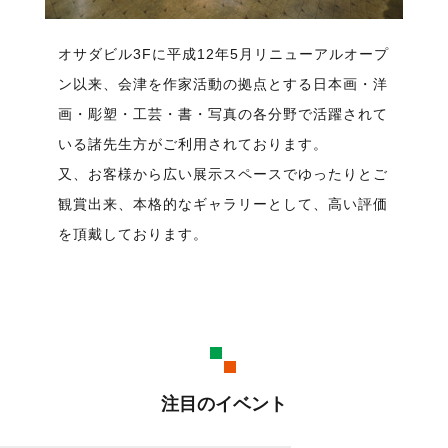
オサダビル3Fに平成12年5月リニューアルオープ
ン以来、会津を作家活動の拠点とする日本画・洋
画・彫塑・工芸・書・写真の各分野で活躍されて
いる諸先生方がご利用されております。
又、お客様から広い展示スペースでゆったりとご
観賞出来、本格的なギャラリーとして、高い評価
を頂戴しております。
注目のイベント