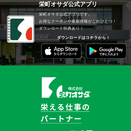
栄町オサダ公式アプリ
栄町オサダ公式アプリです。
お得なクーポンや最新情報がこれひとつ！
ダウンロード特典あり！
ダウンロードはコチラから！