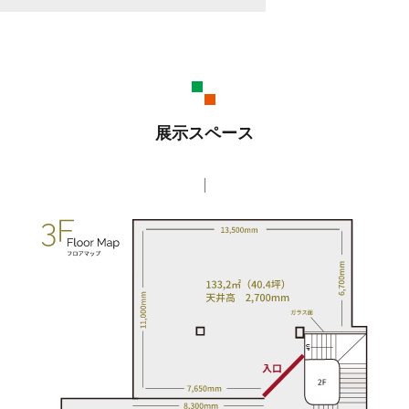
展示スペース