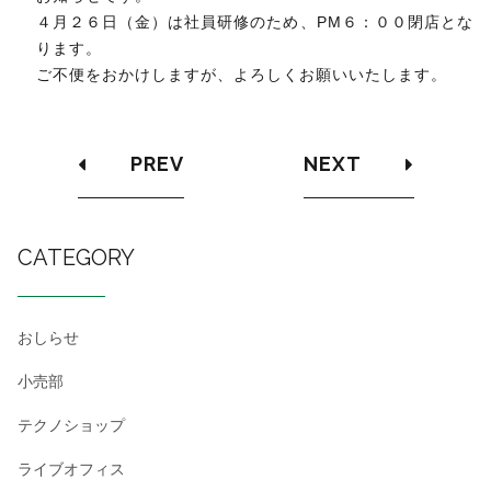
４月２６日（金）は社員研修のため、PM６：００閉店とな
ります。
ご不便をおかけしますが、よろしくお願いいたします。
PREV
NEXT
CATEGORY
おしらせ
小売部
テクノショップ
ライブオフィス