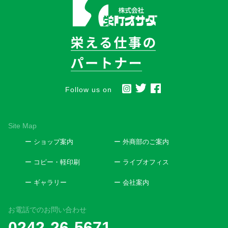
Follow us on
Site Map
ー ショップ案内
ー 外商部のご案内
ー コピー・軽印刷
ー ライブオフィス
ー ギャラリー
ー 会社案内
お電話でのお問い合わせ
0242-26-5671