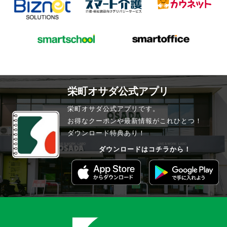
栄町オサダ公式アプリ
栄町オサダ公式アプリです。
お得なクーポンや最新情報がこれひとつ！
ダウンロード特典あり！
ダウンロードはコチラから！