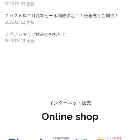
2026.07.03 更新
２０２６年７月決算セール開催決定！！続報乞うご期待！
2026.06.12 更新
テクノショップ休みのお知らせ
2026.05.19 更新
インターネット販売
Online shop