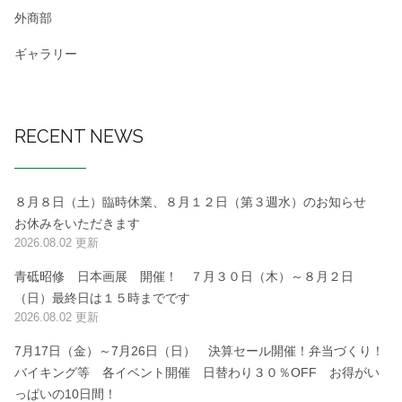
外商部
ギャラリー
RECENT NEWS
８月８日（土）臨時休業、８月１２日（第３週水）のお知らせ
お休みをいただきます
2026.08.02 更新
青砥昭修 日本画展 開催！ ７月３０日（木）～８月２日
（日）最終日は１５時までです
2026.08.02 更新
7月17日（金）～7月26日（日） 決算セール開催！弁当づくり！
バイキング等 各イベント開催 日替わり３０％OFF お得がい
っぱいの10日間！