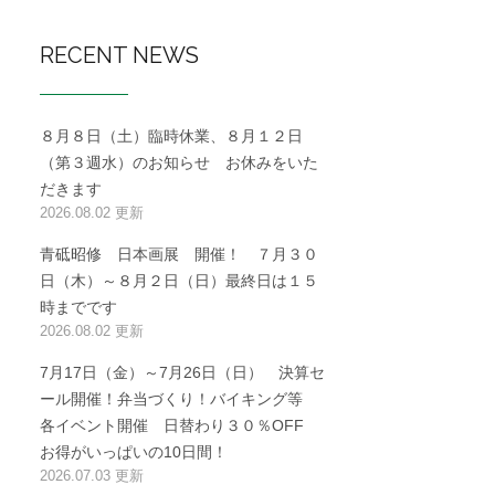
RECENT NEWS
８月８日（土）臨時休業、８月１２日
（第３週水）のお知らせ お休みをいた
だきます
2026.08.02 更新
青砥昭修 日本画展 開催！ ７月３０
日（木）～８月２日（日）最終日は１５
時までです
2026.08.02 更新
7月17日（金）～7月26日（日） 決算セ
ール開催！弁当づくり！バイキング等
各イベント開催 日替わり３０％OFF
お得がいっぱいの10日間！
2026.07.03 更新