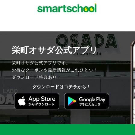
栄町オサダ公式アプリ
栄町オサダ公式アプリです。
お得なクーポンや最新情報がこれひとつ！
ダウンロード特典あり！
ダウンロードはコチラから！