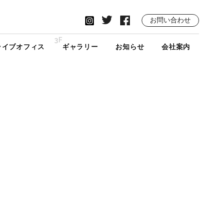
お問い合わせ
3F
ライブオフィス
ギャラリー
お知らせ
会社案内