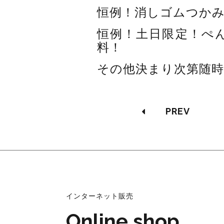
恒例！消しゴムつかみ
恒例！土日限定！ぺ
料！
その他決まり次第随時
PREV
インターネット販売
Online shop