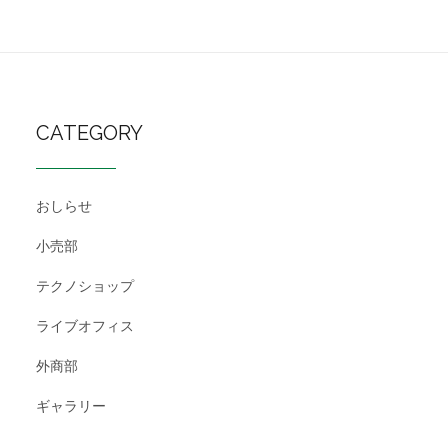
CATEGORY
おしらせ
小売部
テクノショップ
ライブオフィス
外商部
ギャラリー