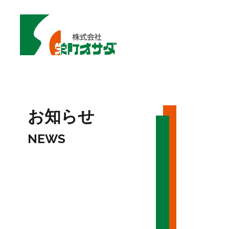
お知らせ
NEWS